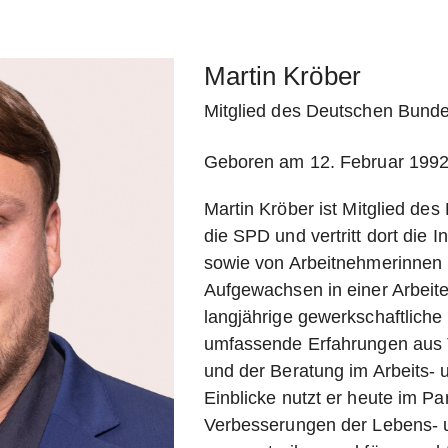
Martin Kröber
Mitglied des Deutschen Bund
Geboren am 12. Februar 1992 
Martin Kröber
ist Mitglied de
die SPD und vertritt dort die 
sowie von Arbeitnehmerinnen
Aufgewachsen in einer Arbeite
langjährige gewerkschaftliche T
umfassende Erfahrungen aus Ta
und der Beratung im Arbeits- 
Einblicke nutzt er heute im P
Verbesserungen der Lebens- 