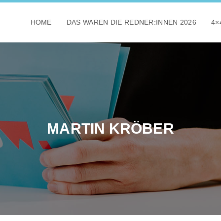
HOME
DAS WAREN DIE REDNER:INNEN 2026
4×
MARTIN KRÖBER